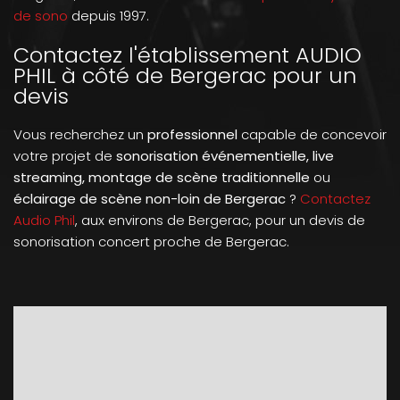
de sono
depuis 1997.
Contactez l'établissement AUDIO
PHIL à côté de Bergerac pour un
devis
Vous recherchez un
professionnel
capable de concevoir
votre projet de
sonorisation événementielle, live
streaming, montage de scène traditionnelle
ou
éclairage de scène non-loin de Bergerac
?
Contactez
Audio Phil
, aux environs de Bergerac, pour un devis de
sonorisation concert proche de Bergerac.