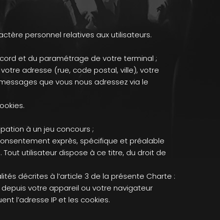
tère personnel relatives aux utilisateurs.
ccord et du paramétrage de votre terminal ;
otre adresse (rue, code postal, ville), votre
 messages que vous nous adressez via le
ookies.
pation à un jeu concours ;
 consentement exprès, spécifique et préalable
 Tout utilisateur dispose à ce titre, du droit de
s décrites à l’article 3 de la présente Charte :
 depuis votre appareil ou votre navigateur
ent l’adresse IP et les cookies.