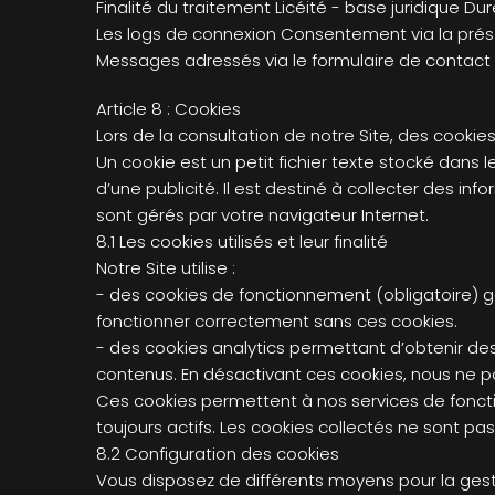
Finalité du traitement Licéité - base juridique 
Les logs de connexion Consentement via la prés
Messages adressés via le formulaire de contact
Article 8 : Cookies
Lors de la consultation de notre Site, des cookie
Un cookie est un petit fichier texte stocké dans le
d’une publicité. Il est destiné à collecter des i
sont gérés par votre navigateur Internet.
8.1 Les cookies utilisés et leur finalité
Notre Site utilise :
- des cookies de fonctionnement (obligatoire) g
fonctionner correctement sans ces cookies.
- des cookies analytics permettant d’obtenir de
contenus. En désactivant ces cookies, nous ne pou
Ces cookies permettent à nos services de fonctio
toujours actifs. Les cookies collectés ne sont pas
8.2 Configuration des cookies
Vous disposez de différents moyens pour la gest