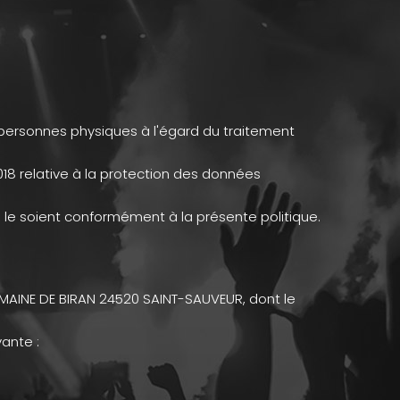
s personnes physiques à l'égard du traitement
n 2018 relative à la protection des données
 le soient conformément à la présente politique.
E MAINE DE BIRAN 24520 SAINT-SAUVEUR, dont le
ante :