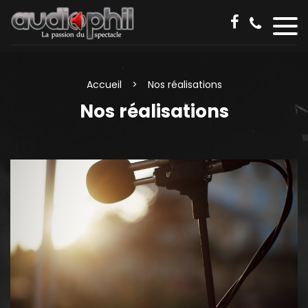
Accueil
Nos réalisations
Nos réalisations