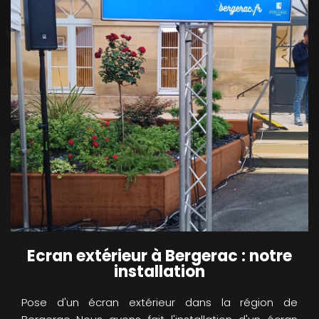
Ecran extérieur à Bergerac : notre
installation
Pose d'un écran extérieur dans la région de