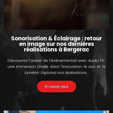
Sonorisation & Éclairage : retour
en image sur nos dernières
réalisations à Bergerac
Découvrez l'avenir de l'événementiel avec Audio Fil :
une immersion totale dans l'innovation, le son et la
lumière ! Explorez nos réalisations…
En savoir plus