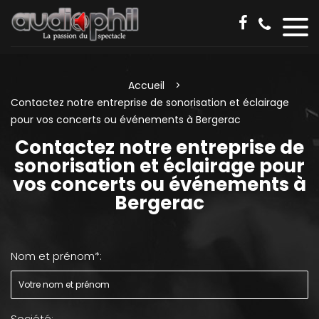
Accueil
Contactez notre entreprise de sonorisation et éclairage
pour vos concerts ou événements à Bergerac
Contactez notre entreprise de
sonorisation et éclairage pour
vos concerts ou événements à
Bergerac
Nom et prénom*:
Société: