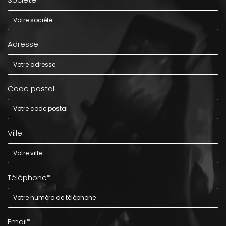
Adresse:
Code postal:
Ville:
Téléphone*:
Email*: