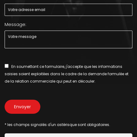
Message:
En soumettant ce formulaire, j'accepte que les informations
saisies soient exploitées dans le cadre de la demande formulée et
de la relation commerciale qui peut en découler.
* les champs signalés d'un astérisque sont obligatoires.